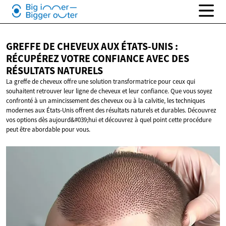
GREFFE DE CHEVEUX AUX ÉTATS-UNIS :
RÉCUPÉREZ VOTRE CONFIANCE AVEC DES
RÉSULTATS NATURELS
La greffe de cheveux offre une solution transformatrice pour ceux qui
souhaitent retrouver leur ligne de cheveux et leur confiance. Que vous soyez
confronté à un amincissement des cheveux ou à la calvitie, les techniques
modernes aux États-Unis offrent des résultats naturels et durables. Découvrez
vos options dès aujourd&#039;hui et découvrez à quel point cette procédure
peut être abordable pour vous.