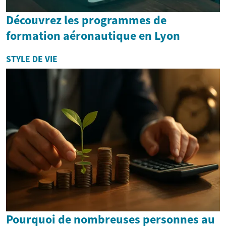
Découvrez les programmes de
formation aéronautique en Lyon
STYLE DE VIE
Pourquoi de nombreuses personnes au