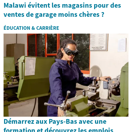
Malawi évitent les magasins pour des
ventes de garage moins chères ?
ÉDUCATION & CARRIÈRE
Démarrez aux Pays-Bas avec une
formation et découvrez les emplois