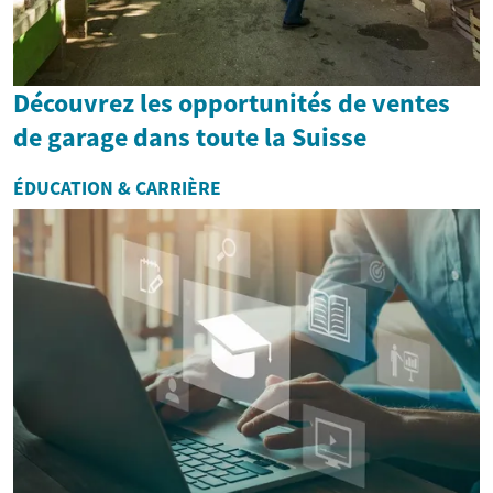
Découvrez les opportunités de ventes
de garage dans toute la Suisse
ÉDUCATION & CARRIÈRE