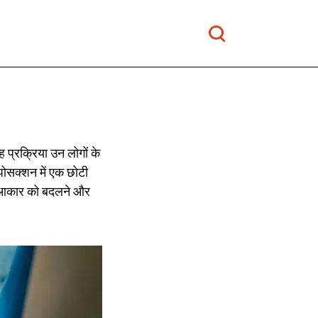
 प्रक्रिया उन लोगों के
िपोसक्शन में एक छोटी
के आकार को बदलने और