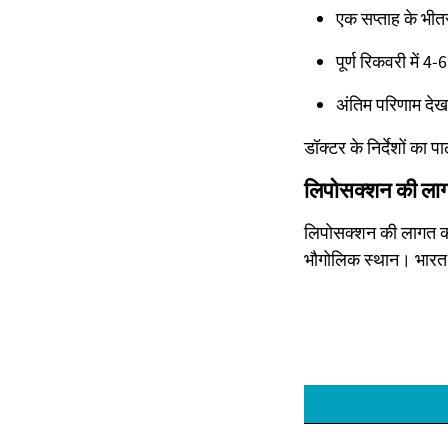
एक सप्ताह के भीत
पूर्ण रिकवरी में 4
अंतिम परिणाम देखन
डॉक्टर के निर्देशों का
लिपोसक्शन की लागत
लिपोसक्शन की लागत कई 
भौगोलिक स्थान। भारत 