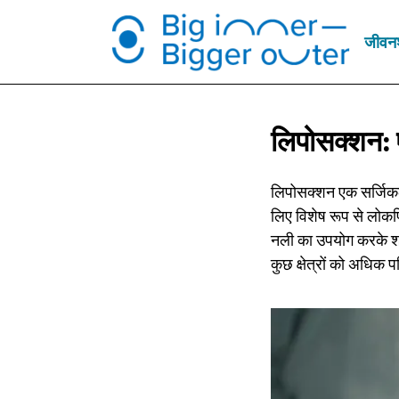
जीवन
लिपोसक्शन: 
लिपोसक्शन एक सर्जिकल 
लिए विशेष रूप से लोकप्
नली का उपयोग करके शरी
कुछ क्षेत्रों को अधिक