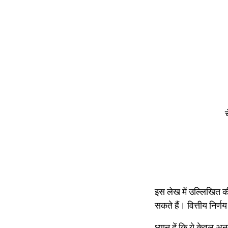
इस लेख में उल्लिखित 
सकते हैं। वित्तीय निर्
ध्यान दें कि ये केवल 