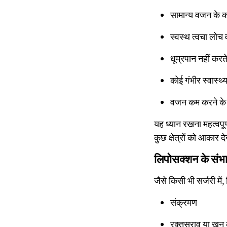
सामान्य वजन के करी
स्वस्थ त्वचा लोच वा
धूम्रपान नहीं करते 
कोई गंभीर स्वास्थ्
वजन कम करने के ल
यह ध्यान रखना महत्वपू
कुछ क्षेत्रों को आकार द
लिपोसक्शन के संभा
जैसे किसी भी सर्जरी मे
संक्रमण
रक्तस्राव या खून