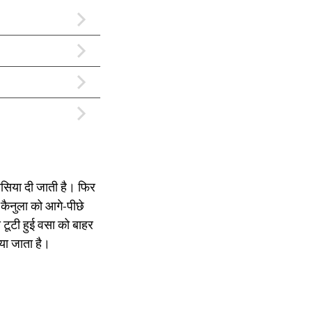
थीसिया दी जाती है। फिर
स कैनुला को आगे-पीछे
 टूटी हुई वसा को बाहर
या जाता है।