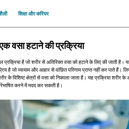
शैली
शिक्षा और करियर
एक वसा हटाने
की प्रक्रिया
प्रक्रिया है जो शरीर से अतिरिक्त वसा को हटाने के लिए की जाती है। यह
रिय है जो व्यायाम और आहार से वांछित परिणाम प्राप्त नहीं कर पाते हैं। ल
र के विशिष्ट क्षेत्रों से वसा को निकाला जाता है। यह प्रक्रिया शरीर 
 परिभाषित करने में मदद कर सकती है।