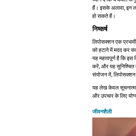
हैं। इसके अलावा, इन ल
हो सकते हैं।
निष्कर्ष
लिपोसक्शन एक प्रभावी क
को हटाने में मदद कर स
यह महत्वपूर्ण है कि इस 
करें, और यह सुनिश्चित 
संयोजन में, लिपोसक्शन 
यह लेख केवल सूचनात्मक 
और उपचार के लिए योग्य स
जीवनशैली