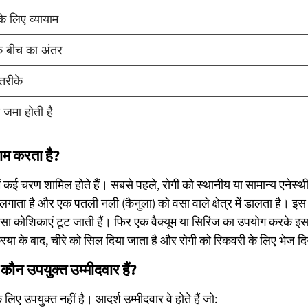
ाम करता है?
ं कई चरण शामिल होते हैं। सबसे पहले, रोगी को स्थानीय या सामान्य एनेस्
रे लगाता है और एक पतली नली (कैनुला) को वसा वाले क्षेत्र में डालता है। इ
वसा कोशिकाएं टूट जाती हैं। फिर एक वैक्यूम या सिरिंज का उपयोग करके इस
रिया के बाद, चीरे को सिल दिया जाता है और रोगी को रिकवरी के लिए भेज दि
ौन उपयुक्त उम्मीदवार हैं?
िए उपयुक्त नहीं है। आदर्श उम्मीदवार वे होते हैं जो: