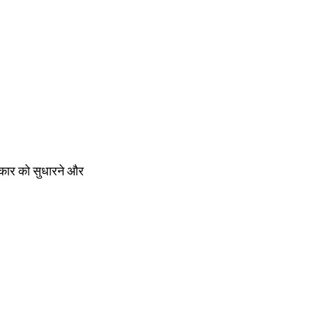
आकार को सुधारने और