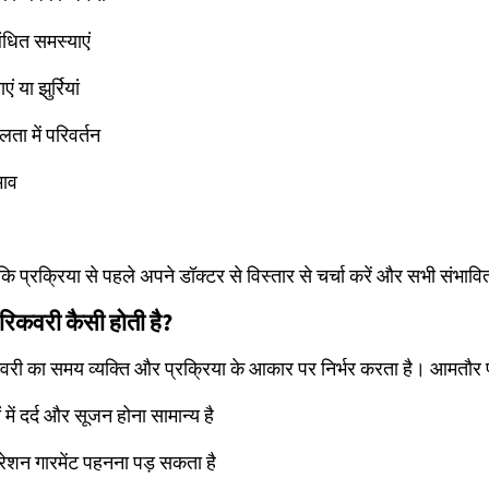
बंधित समस्याएं
 या झुर्रियां
ता में परिवर्तन
माव
 कि प्रक्रिया से पहले अपने डॉक्टर से विस्तार से चर्चा करें और सभी संभाव
रिकवरी कैसी होती है?
वरी का समय व्यक्ति और प्रक्रिया के आकार पर निर्भर करता है। आमतौर 
में दर्द और सूजन होना सामान्य है
्रेशन गारमेंट पहनना पड़ सकता है