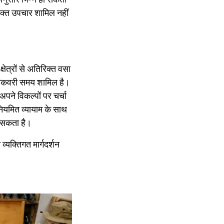
िक्त उपचार शामिल नहीं
ेत्रों से अतिरिक्त वसा
 रिकवरी समय शामिल है।
 अपने विकल्पों पर चर्चा
नियमित व्यायाम के साथ
र सकता है।
्यक्तिगत मार्गदर्शन