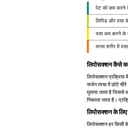
लिपोसक्शन कैसे क
लिपोसक्शन प्रक्रिया मे
सर्जन त्वचा में छोटे ची
घुमाया जाता है जिससे 
निकाला जाता है। प्रक्
लिपोसक्शन के लिए क
लिपोसक्शन हर किसी के ल