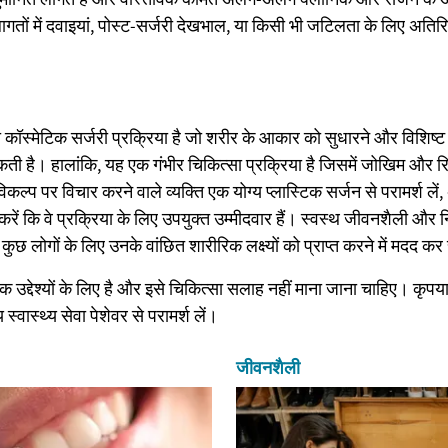
ागतों में दवाइयां, पोस्ट-सर्जरी देखभाल, या किसी भी जटिलता के लिए अतिर
ॉस्मेटिक सर्जरी प्रक्रिया है जो शरीर के आकार को सुधारने और विशिष्ट क्ष
कती है। हालांकि, यह एक गंभीर चिकित्सा प्रक्रिया है जिसमें जोखिम और
विकल्प पर विचार करने वाले व्यक्ति एक योग्य प्लास्टिक सर्जन से परामर्श लें,
करें कि वे प्रक्रिया के लिए उपयुक्त उम्मीदवार हैं। स्वस्थ जीवनशैली और 
कुछ लोगों के लिए उनके वांछित शारीरिक लक्ष्यों को प्राप्त करने में मदद क
उद्देश्यों के लिए है और इसे चिकित्सा सलाह नहीं माना जाना चाहिए। कृपया व
्वास्थ्य सेवा पेशेवर से परामर्श लें।
जीवनशैली