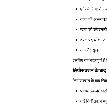
एनेस्थीसिया से सं
त्वचा की असमानताएं
त्वचा की संवेदनशील
तरल पदार्थ का ज
दर्द और सूजन
इसलिए यह महत्वपूर्ण है
लिपोसक्शन के बाद 
लिपोसक्शन के बाद रिक
प्रथम 24-48 घंटों 
कई दिनों तक कम्प