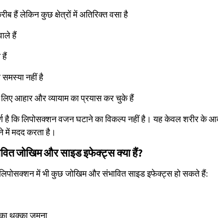
ब हैं लेकिन कुछ क्षेत्रों में अतिरिक्त वसा है
ले हैं
हैं
य समस्या नहीं है
िए आहार और व्यायाम का प्रयास कर चुके हैं
र्ण है कि लिपोसक्शन वजन घटाने का विकल्प नहीं है। यह केवल शरीर के 
ेने में मदद करता है।
वित जोखिम और साइड इफेक्ट्स क्या हैं?
ं, लिपोसक्शन में भी कुछ जोखिम और संभावित साइड इफेक्ट्स हो सकते हैं:
 का थक्का जमना