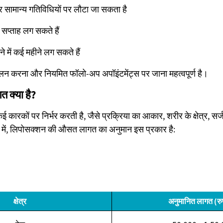
र सामान्य गतिविधियों पर लौटा जा सकता है
-6 सप्ताह लग सकते हैं
े में कई महीने लग सकते हैं
 पालन करना और नियमित फॉलो-अप अपॉइंटमेंट्स पर जाना महत्वपूर्ण है।
 क्या है?
कारकों पर निर्भर करती है, जैसे प्रक्रिया का आकार, शरीर के क्षेत्र, स
में, लिपोसक्शन की औसत लागत का अनुमान इस प्रकार है:
क्षेत्र
अनुमानित लागत (रुपय