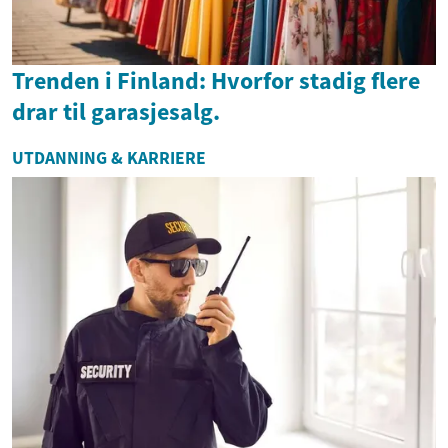
Trenden i Finland: Hvorfor stadig flere
drar til garasjesalg.
UTDANNING & KARRIERE