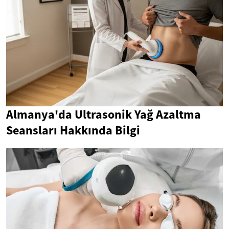
Almanya'da Ultrasonik Yağ Azaltma
Seansları Hakkında Bilgi