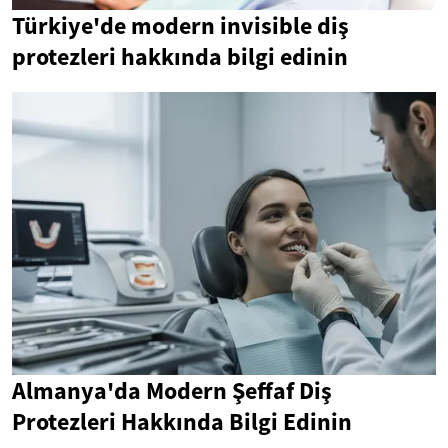
Türkiye'de modern invisible diş
protezleri hakkında bilgi edinin
Almanya'da Modern Şeffaf Diş
Protezleri Hakkında Bilgi Edinin