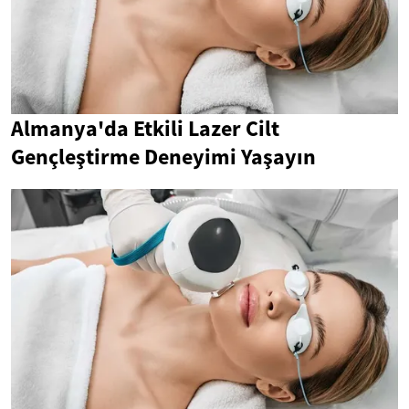
Almanya'da Etkili Lazer Cilt
Gençleştirme Deneyimi Yaşayın