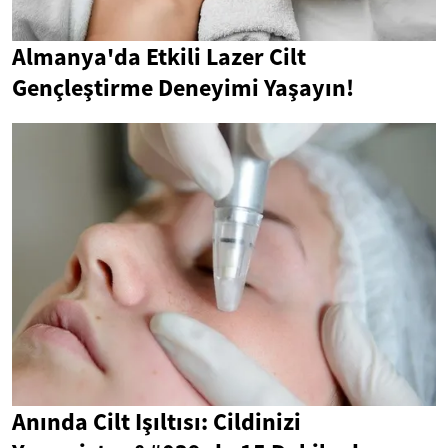
Almanya'da Etkili Lazer Cilt
Gençleştirme Deneyimi Yaşayın!
Anında Cilt Işıltısı: Cildinizi