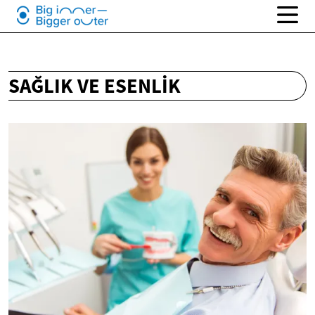
SAĞLIK VE ESENLIK