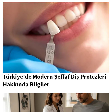
Türkiye'de Modern Şeffaf Diş Protezleri
Hakkında Bilgiler