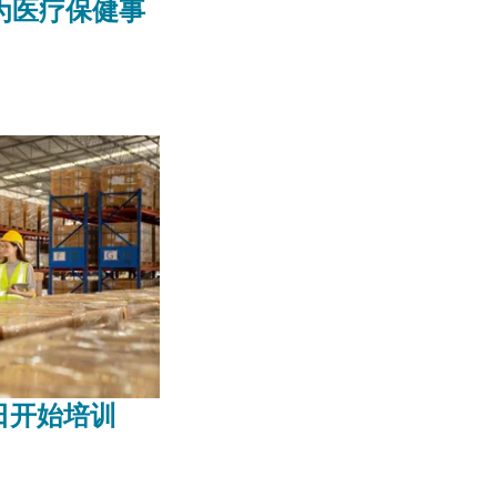
为医疗保健事
日开始培训