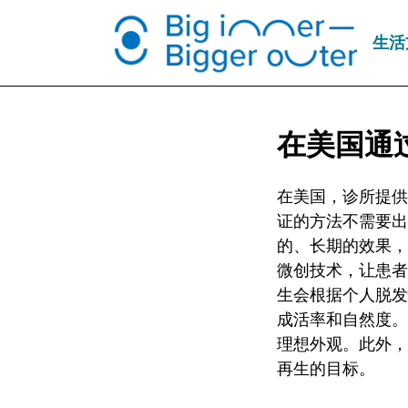
生活
在美国通
在美国，诊所提供
证的方法不需要出
的、长期的效果，
微创技术，让患者
生会根据个人脱发
成活率和自然度。
理想外观。此外，
再生的目标。