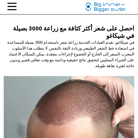
احصل على شعر أكثر كثافة مع زراعة 3000 بصيلة
في شيكاغو
في شيكاغو، تقدم العيادات الحديثة زراعة شعر باستخدام 3000 بصيلة للمساعدة
في استعادة خط الشعر الطبيعي وزيادة الثقة بالنفس. لا يتطلب هذا الأسلوب
المجرب السفر إلى الخارج أو الخضوع لإجراءات معقدة. يمكن للسكان الاعتماد
على الخبراء المحليين لتحقيق نتائج حقيقية ودائمة مع وقت تعافي قصير وبدون
حاجة لفترة نقاهة طويلة.