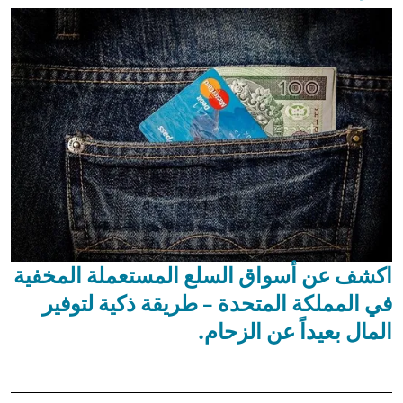
اكشف عن أسواق السلع المستعملة المخفية
في المملكة المتحدة – طريقة ذكية لتوفير
المال بعيداً عن الزحام.