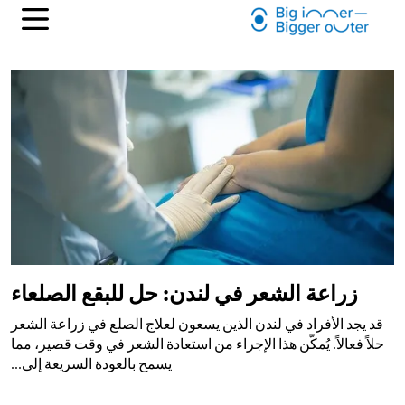
زراعة الشعر في لندن: حل للبقع الصلعاء
قد يجد الأفراد في لندن الذين يسعون لعلاج الصلع في زراعة الشعر
حلاً فعالاً. يُمكّن هذا الإجراء من استعادة الشعر في وقت قصير، مما
يسمح بالعودة السريعة إلى...