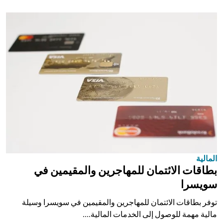
المالية
بطاقات الائتمان للمهاجرين والمقيمين في
سويسرا
توفر بطاقات الائتمان للمهاجرين والمقيمين في سويسرا وسيلة
مالية مهمة للوصول إلى الخدمات المالية....