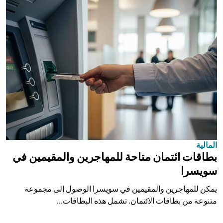
المالية
بطاقات ائتمان متاحة للمهاجرين والمقيمين في
سويسرا
يمكن للمهاجرين والمقيمين في سويسرا الوصول إلى مجموعة
متنوعة من بطاقات الائتمان. تشمل هذه البطاقات...