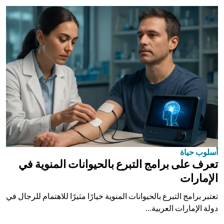
أسلوب حياة
تعرف على برامج التبرع بالحيوانات المنوية في
الإمارات
تعتبر برامج التبرع بالحيوانات المنوية خيارًا مثيرًا للاهتمام للرجال في
دولة الإمارات العربية...