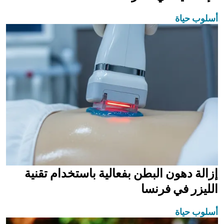
أسلوب حياة
إزالة دهون البطن بفعالية باستخدام تقنية
الليزر في فرنسا
أسلوب حياة