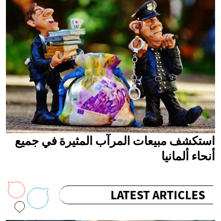
استكشف مبيعات المرآب المثيرة في جميع
أنحاء ألمانيا
LATEST ARTICLES