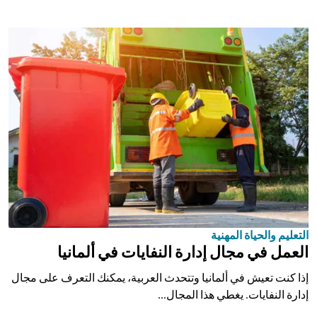
التعليم والحياة المهنية
العمل في مجال إدارة النفايات في ألمانيا
إذا كنت تعيش في ألمانيا وتتحدث العربية، يمكنك التعرف على مجال
إدارة النفايات. يغطي هذا المجال...