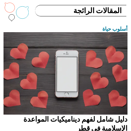
المقالات الرائجة
أسلوب حياة
دليل شامل لفهم ديناميكيات المواعدة
الإسلامية في قطر