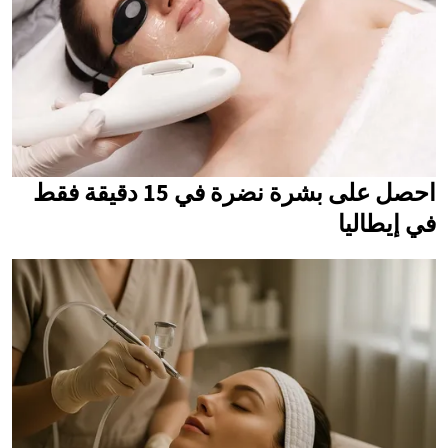
احصل على بشرة نضرة في 15 دقيقة فقط
في إيطاليا