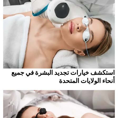
استكشف خيارات تجديد البشرة في جميع
أنحاء الولايات المتحدة