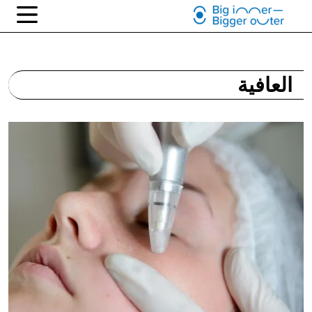
العافية