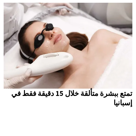
تمتع ببشرة متألقة خلال 15 دقيقة فقط في
إسبانيا