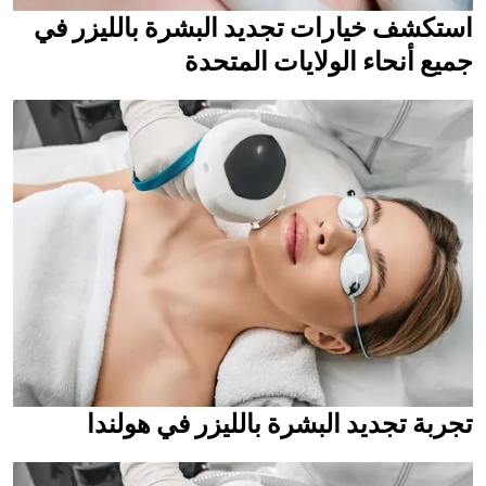
استكشف خيارات تجديد البشرة بالليزر في
جميع أنحاء الولايات المتحدة
تجربة تجديد البشرة بالليزر في هولندا