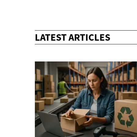
LATEST ARTICLES