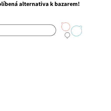
blíbená alternativa k bazarem!