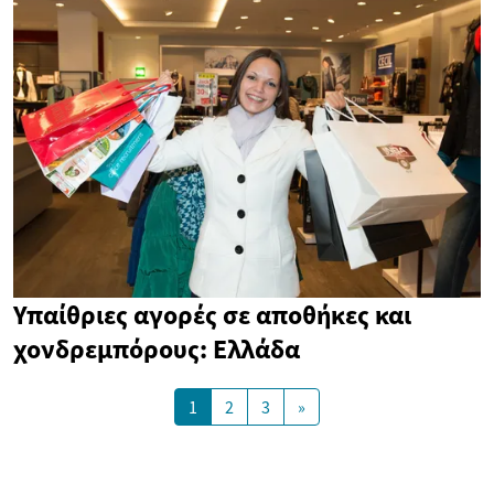
Υπαίθριες αγορές σε αποθήκες και
χονδρεμπόρους: Ελλάδα
1
2
3
»