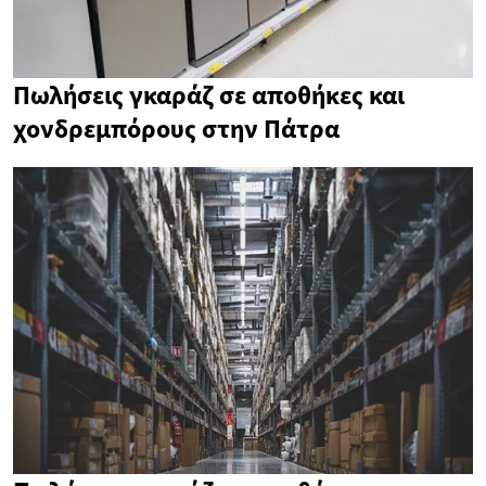
Πωλήσεις γκαράζ σε αποθήκες και
χονδρεμπόρους στην Πάτρα