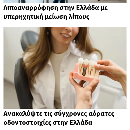
Λιποαναρρόφηση στην Ελλάδα με
υπερηχητική μείωση λίπους
Ανακαλύψτε τις σύγχρονες αόρατες
οδοντοστοιχίες στην Ελλάδα