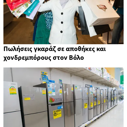
Πωλήσεις γκαράζ σε αποθήκες και
χονδρεμπόρους στον Βόλο