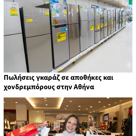
Πωλήσεις γκαράζ σε αποθήκες και
χονδρεμπόρους στην Αθήνα