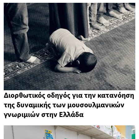
Διορθωτικός οδηγός για την κατανόηση
της δυναμικής των μουσουλμανικών
γνωριμιών στην Ελλάδα