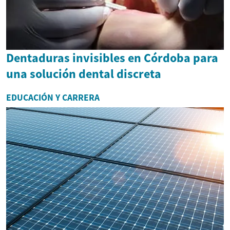
Dentaduras invisibles en Córdoba para
una solución dental discreta
EDUCACIÓN Y CARRERA