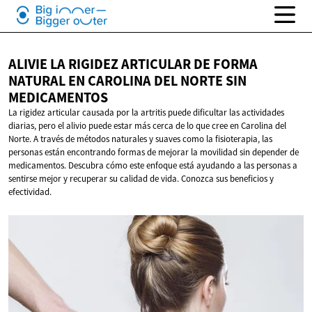
ALIVIE LA RIGIDEZ ARTICULAR DE FORMA
NATURAL EN CAROLINA DEL NORTE
SIN
MEDICAMENTOS
La rigidez articular causada por la artritis puede dificultar las actividades
diarias, pero el alivio puede estar más cerca de lo que cree en Carolina del
Norte. A través de métodos naturales y suaves como la fisioterapia, las
personas están encontrando formas de mejorar la movilidad sin depender de
medicamentos. Descubra cómo este enfoque está ayudando a las personas a
sentirse mejor y recuperar su calidad de vida. Conozca sus beneficios y
efectividad.