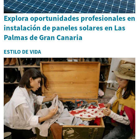
Explora oportunidades profesionales en
instalación de paneles solares en Las
Palmas de Gran Canaria
ESTILO DE VIDA