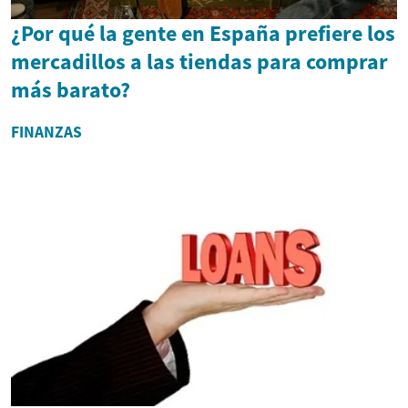
¿Por qué la gente en España prefiere los
mercadillos a las tiendas para comprar
más barato?
FINANZAS