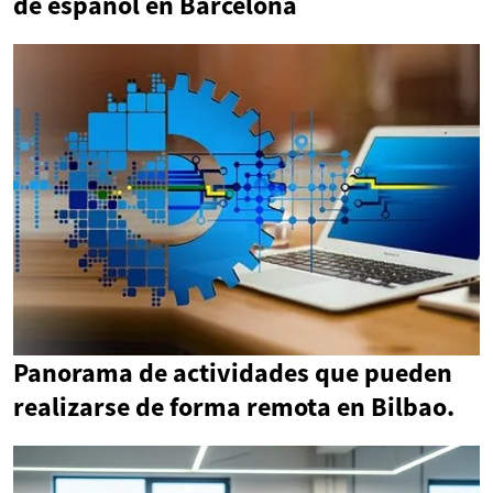
de español en Barcelona
Panorama de actividades que pueden
realizarse de forma remota en Bilbao.