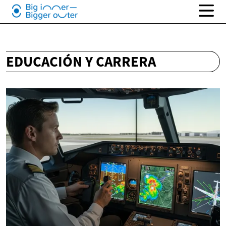
EDUCACIÓN Y CARRERA