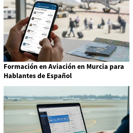
Formación en Aviación en Murcia para
Hablantes de Español