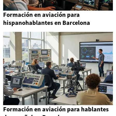
Formación en aviación para
hispanohablantes en Barcelona
Formación en aviación para hablantes