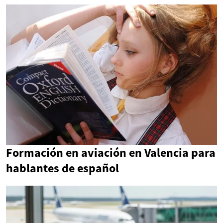
Formación en aviación en Valencia para
hablantes de español