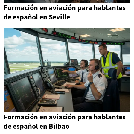
Formación en aviación para hablantes
de español en Seville
Formación en aviación para hablantes
de español en Bilbao