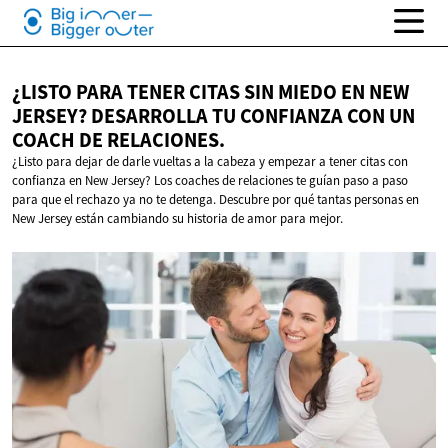
¿LISTO PARA TENER CITAS SIN MIEDO EN NEW
JERSEY? DESARROLLA TU CONFIANZA CON UN
COACH
DE RELACIONES.
¿Listo para dejar de darle vueltas a la cabeza y empezar a tener citas con
confianza en New Jersey? Los coaches de relaciones te guían paso a paso
para que el rechazo ya no te detenga. Descubre por qué tantas personas en
New Jersey están cambiando su historia de amor para mejor.