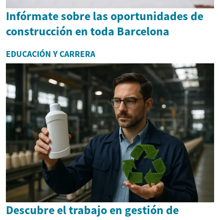
Infórmate sobre las oportunidades de
construcción en toda Barcelona
EDUCACIÓN Y CARRERA
Descubre el trabajo en gestión de