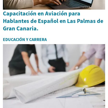
Capacitación en Aviación para
Hablantes de Español en Las Palmas de
Gran Canaria.
EDUCACIÓN Y CARRERA