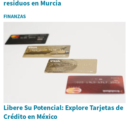
residuos en Murcia
FINANZAS
Libere Su Potencial: Explore Tarjetas de
Crédito en México