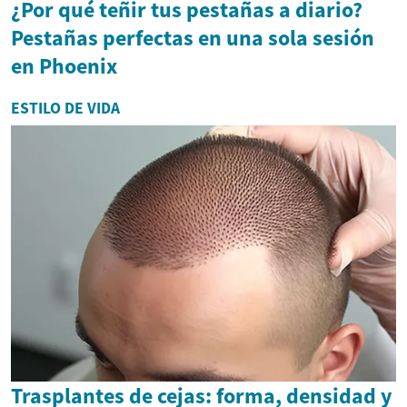
¿Por qué teñir tus pestañas a diario?
Pestañas perfectas en una sola sesión
en Phoenix
ESTILO DE VIDA
Trasplantes de cejas: forma, densidad y