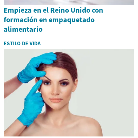
Empieza en el Reino Unido con
formación en empaquetado
alimentario
ESTILO DE VIDA