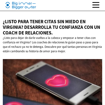
¿LISTO PARA TENER CITAS SIN MIEDO EN
VIRGINIA? DESARROLLA TU CONFIANZA CON UN
COACH
DE RELACIONES.
¿Listo para dejar de darle vueltas a la cabeza y empezar a tener citas con
confianza en Virginia? Los coaches de relaciones te guían paso a paso para
que el rechazo ya no te detenga. Descubre por qué tantas personas en Virginia
están cambiando su historia de amor para mejor.