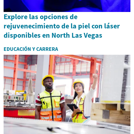
Explore las opciones de
rejuvenecimiento de la piel con láser
disponibles en North Las Vegas
EDUCACIÓN Y CARRERA