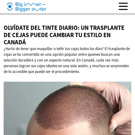
OLVÍDATE DEL TINTE DIARIO: UN TRASPLANTE
DE CEJAS PUEDE CAMBIAR TU ESTILO
EN
CANADÁ
¿Harta de tener que maquillar o teñir tus cejas todos los días? El trasplante de
cejas se ha convertido en una opción popular entre quienes buscan una
solución duradera y con un aspecto natural. En Canadá, cada vez más
personas logran sus cejas ideales en una sola sesión, y muchas se sorprenden
de lo accesible que puede ser el procedimiento.