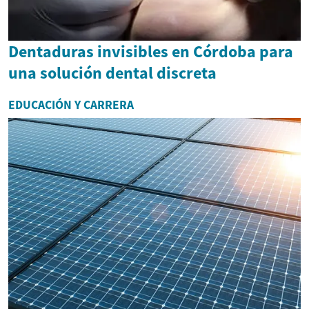
Dentaduras invisibles en Córdoba para
una solución dental discreta
EDUCACIÓN Y CARRERA