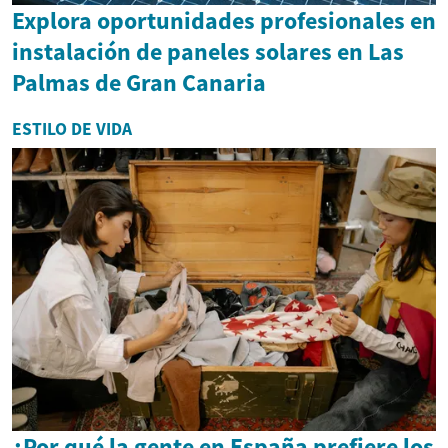
Explora oportunidades profesionales en
instalación de paneles solares en Las
Palmas de Gran Canaria
ESTILO DE VIDA
¿Por qué la gente en España prefiere los