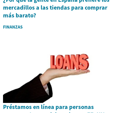
mercadillos a las tiendas para comprar
más barato?
FINANZAS
Préstamos en línea para personas