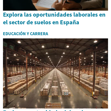
Explora las oportunidades laborales en
el sector de suelos en España
EDUCACIÓN Y CARRERA