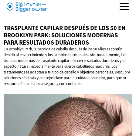
TRASPLANTE CAPILAR DESPUÉS DE LOS 50 EN
BROOKLYN PARK: SOLUCIONES MODERNAS
PARA
RESULTADOS DURADEROS
En Brooklyn Park, la pérdida de cabello después de los 50 años es común
debido al envejecimiento y los cambios hormonales. Afortunadamente, las
técnicas modernas de trasplante capilar ofrecen resultados duraderos y de
aspecto natural, especialmente para cueros cabelludos maduros. Los
tratamientos se adaptan a tu tipo de cabello y objetivos personales. Descubre
soluciones efectivas y consejos clave para el cuidado posterior, para que tu
restauración capilar sea segura y con confianza.