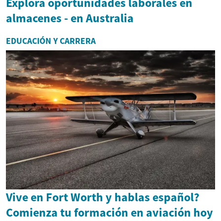
Explora oportunidades laborales en
almacenes - en Australia
EDUCACIÓN Y CARRERA
Vive en Fort Worth y hablas español?
Comienza tu formación en aviación hoy