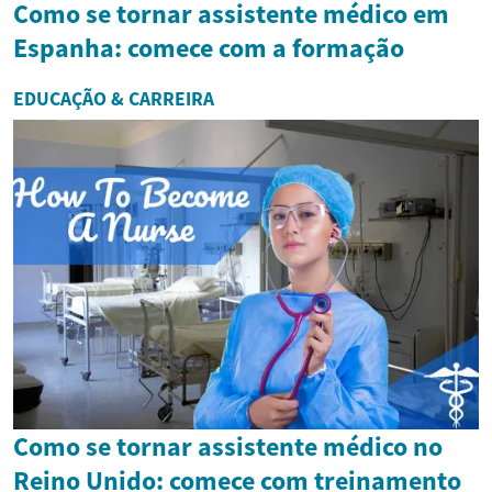
Como se tornar assistente médico em
Espanha: comece com a formação
EDUCAÇÃO & CARREIRA
Como se tornar assistente médico no
Reino Unido: comece com treinamento