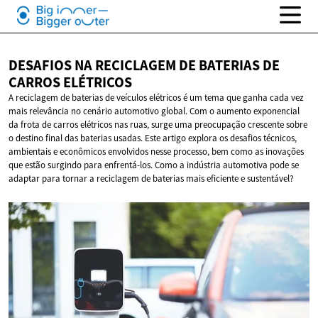
DESAFIOS NA RECICLAGEM DE BATERIAS DE
CARROS ELÉTRICOS
A reciclagem de baterias de veículos elétricos é um tema que ganha cada vez
mais relevância no cenário automotivo global. Com o aumento exponencial
da frota de carros elétricos nas ruas, surge uma preocupação crescente sobre
o destino final das baterias usadas. Este artigo explora os desafios técnicos,
ambientais e econômicos envolvidos nesse processo, bem como as inovações
que estão surgindo para enfrentá-los. Como a indústria automotiva pode se
adaptar para tornar a reciclagem de baterias mais eficiente e sustentável?