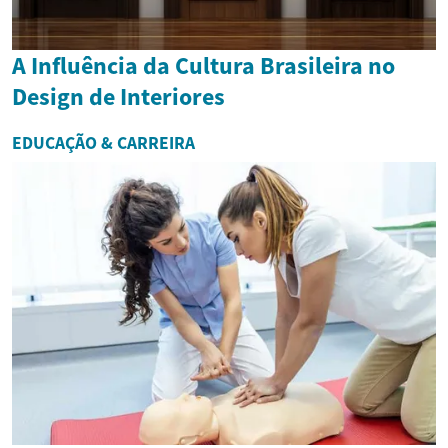
A Influência da Cultura Brasileira no
Design de Interiores
EDUCAÇÃO & CARREIRA