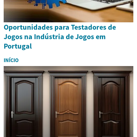
Oportunidades para Testadores de
Jogos na Indústria de Jogos em
Portugal
INÍCIO