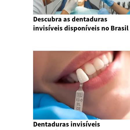
Descubra as dentaduras
invisíveis disponíveis no Brasil
Dentaduras invisíveis