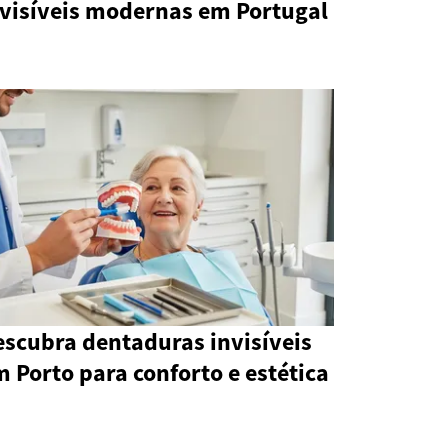
nvisíveis modernas em Portugal
escubra dentaduras invisíveis
 Porto para conforto e estética