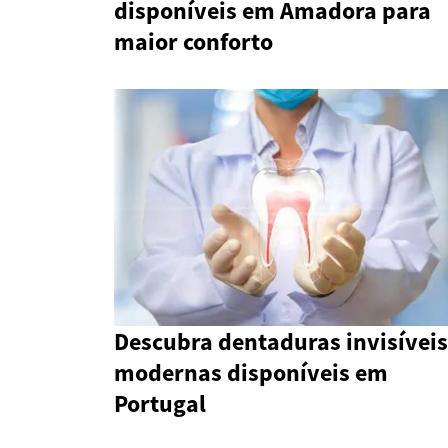
disponíveis em Amadora para
maior conforto
Descubra dentaduras invisíveis
modernas disponíveis em
Portugal