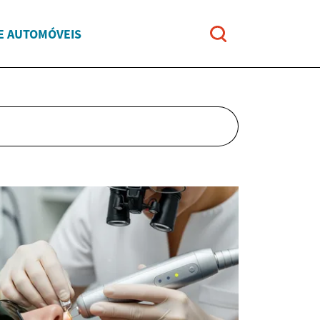
E AUTOMÓVEIS