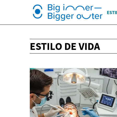
ESTI
ESTILO DE VIDA