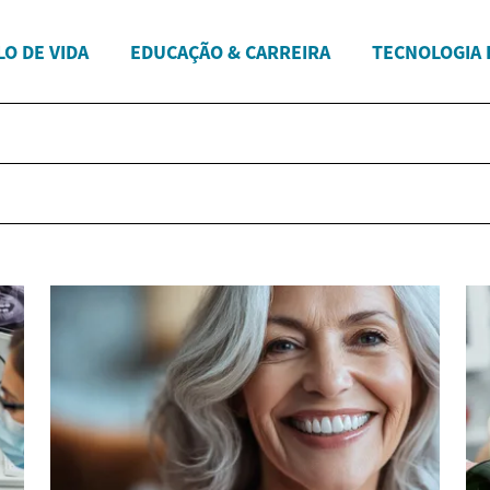
LO DE VIDA
EDUCAÇÃO & CARREIRA
TECNOLOGIA 