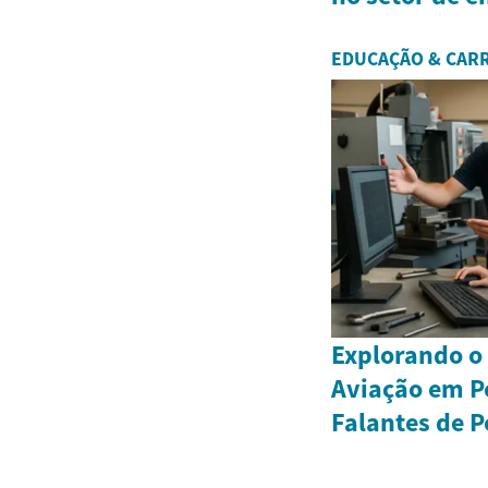
EDUCAÇÃO & CAR
Explorando o
Aviação em P
Falantes de 