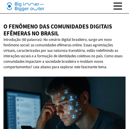
O FENÔMENO DAS COMUNIDADES DIGITAIS
EFÊMERAS
NO BRASIL
Introdução (60 palavras): No cenário digital brasileiro, surge um novo
fenômeno social: as comunidades efêmeras online. Essas agremiações
virtuais, caracterizadas por sua natureza transitória, estão redefinindo as
interações sociais e a formação de identidades coletivas no país. Como essas
comunidades impactam a sociedade brasileira e moldam novos
comportamentos? Leia abaixo para explorar este fascinante tema.