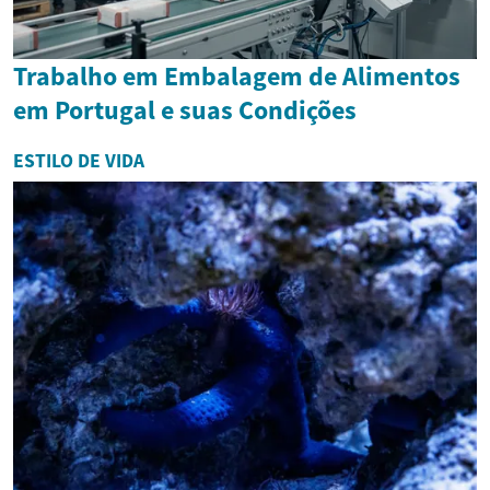
Trabalho em Embalagem de Alimentos
em Portugal e suas Condições
ESTILO DE VIDA