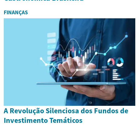
FINANÇAS
A Revolução Silenciosa dos Fundos de
Investimento Temáticos