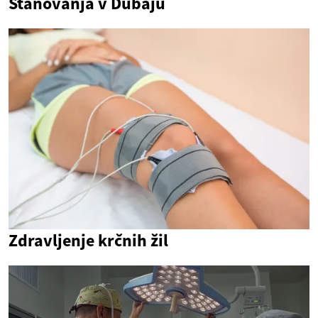
Stanovanja v Dubaju
Zdravljenje krčnih žil