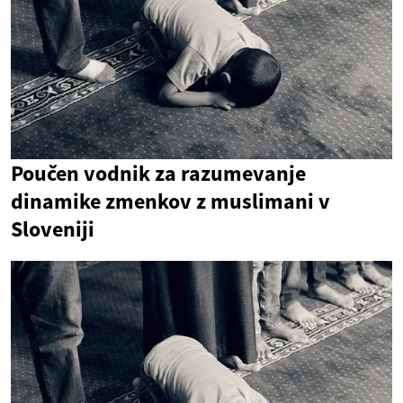
Poučen vodnik za razumevanje
dinamike zmenkov z muslimani v
Sloveniji