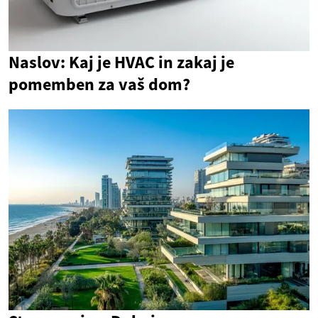
Naslov: Kaj je HVAC in zakaj je
pomemben za vaš dom?