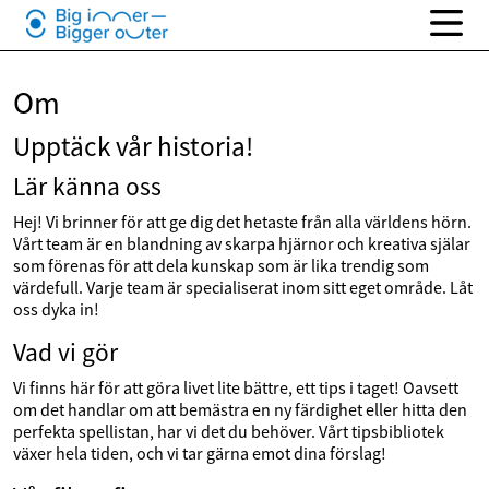
Om
Upptäck vår historia!
Lär känna oss
Hej! Vi brinner för att ge dig det hetaste från alla världens hörn.
Vårt team är en blandning av skarpa hjärnor och kreativa själar
som förenas för att dela kunskap som är lika trendig som
värdefull. Varje team är specialiserat inom sitt eget område. Låt
oss dyka in!
Vad vi gör
Vi finns här för att göra livet lite bättre, ett tips i taget! Oavsett
om det handlar om att bemästra en ny färdighet eller hitta den
perfekta spellistan, har vi det du behöver. Vårt tipsbibliotek
växer hela tiden, och vi tar gärna emot dina förslag!