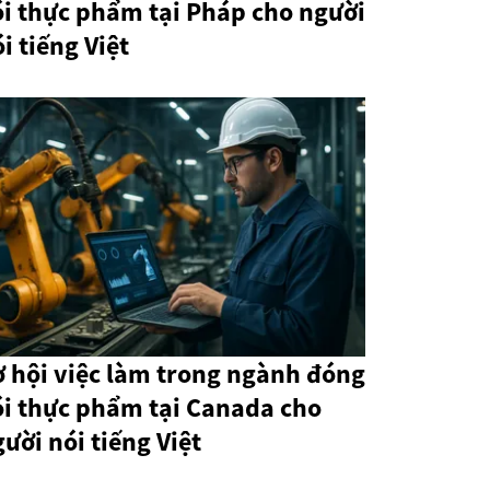
ói thực phẩm tại Pháp cho người
i tiếng Việt
ơ hội việc làm trong ngành đóng
ói thực phẩm tại Canada cho
ười nói tiếng Việt