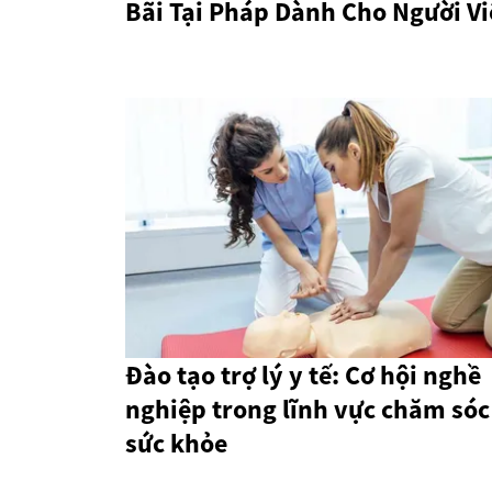
Bãi Tại Pháp Dành Cho Người Vi
Đào tạo trợ lý y tế: Cơ hội nghề
nghiệp trong lĩnh vực chăm sóc
sức khỏe