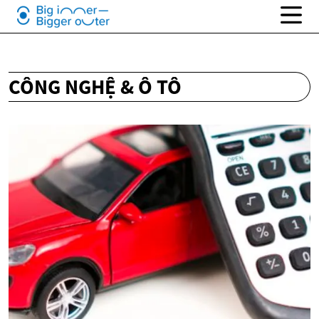
CÔNG NGHỆ & Ô TÔ