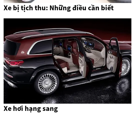
Xe bị tịch thu: Những điều cần biết
Xe hơi hạng sang