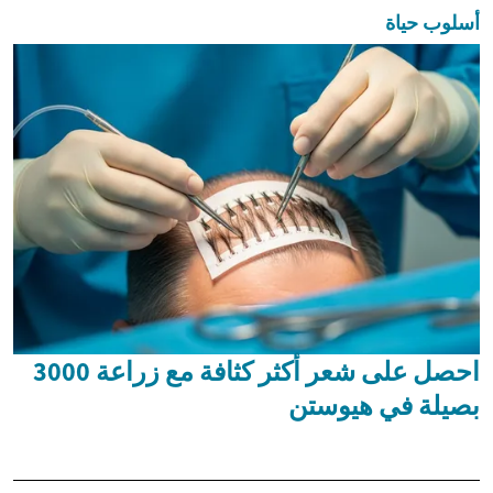
أسلوب حياة
احصل على شعر أكثر كثافة مع زراعة 3000
بصيلة في هيوستن