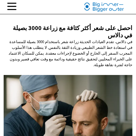
احصل على شعر أكثر كثافة مع زراعة 3000 بصيلة
في دالاس
في دالاس، تقدم العيادات الحديثة زراعة شعر باستخدام 3000 بصيلة للمساعدة
في استعادة خط الشعر الطبيعي وزيادة الثقة بالنفس. لا يتطلب هذا الأسلوب
المجرب السفر إلى الخارج أو الخضوع لإجراءات معقدة. يمكن للسكان الاعتماد
على الخبراء المحليين لتحقيق نتائج حقيقية ودائمة مع وقت تعافي قصير وبدون
حاجة لفترة نقاهة طويلة.