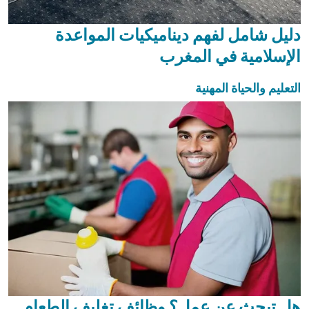
دليل شامل لفهم ديناميكيات المواعدة
الإسلامية في المغرب
التعليم والحياة المهنية
هل تبحث عن عمل؟ وظائف تغليف الطعام